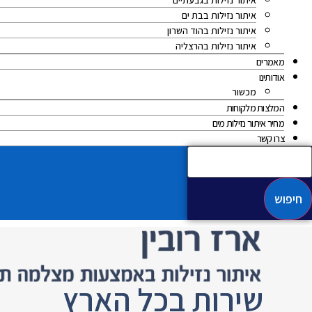
איתור נזילות בגבעתיים
איתור נזילות בבת ים
איתור נזילות בהוד השרון
איתור נזילות בהרצליה
מאמרים
אודותינו
מכשור
המלצות מלקוחות
מחיר איתור נזילות מים
צרו קשר
חיפוש
שירות בכל הארץ