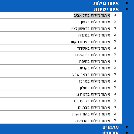
לג
איתור נזילות
תוכן
איזורי שירות
איתור נזילות בתל אביב
איתור נזילות בצפון
איתור נזילות בראשון לציון
איתור נזילות בנתניה
איתור נזילות בפתח תקווה
איתור נזילות באשדוד
איתור נזילות בירושלים
איתור נזילות בחיפה
איתור נזילות בקריות
איתור נזילות בבאר שבע
איתור נזילות במרכז
איתור נזילות בחולון
איתור נזילות ברמת גן
איתור נזילות בגבעתיים
איתור נזילות בבת ים
איתור נזילות בהוד השרון
איתור נזילות בהרצליה
מאמרים
אודותינו