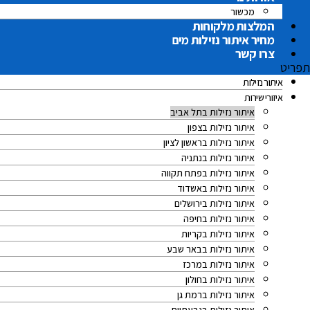
מכשור
המלצות מלקוחות
מחיר איתור נזילות מים
צרו קשר
תפריט
איתור נזילות
איזורי שירות
איתור נזילות בתל אביב
איתור נזילות בצפון
איתור נזילות בראשון לציון
איתור נזילות בנתניה
איתור נזילות בפתח תקווה
איתור נזילות באשדוד
איתור נזילות בירושלים
איתור נזילות בחיפה
איתור נזילות בקריות
איתור נזילות בבאר שבע
איתור נזילות במרכז
איתור נזילות בחולון
איתור נזילות ברמת גן