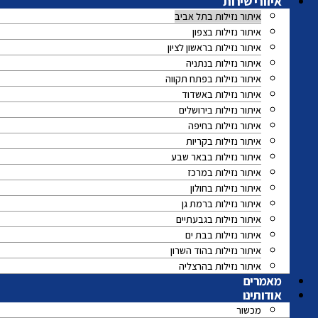
איזורי שירות
איתור נזילות בתל אביב
איתור נזילות בצפון
איתור נזילות בראשון לציון
איתור נזילות בנתניה
איתור נזילות בפתח תקווה
איתור נזילות באשדוד
איתור נזילות בירושלים
איתור נזילות בחיפה
איתור נזילות בקריות
איתור נזילות בבאר שבע
איתור נזילות במרכז
איתור נזילות בחולון
איתור נזילות ברמת גן
איתור נזילות בגבעתיים
איתור נזילות בבת ים
איתור נזילות בהוד השרון
איתור נזילות בהרצליה
מאמרים
אודותינו
מכשור