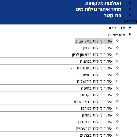
המלצות מלקוחות
מחיר איתור נזילות מים
צרו קשר
תפריט
איתור נזילות
איזורי שירות
איתור נזילות בתל אביב
איתור נזילות בצפון
איתור נזילות בראשון לציון
איתור נזילות בנתניה
איתור נזילות בפתח תקווה
איתור נזילות באשדוד
איתור נזילות בירושלים
איתור נזילות בחיפה
איתור נזילות בקריות
איתור נזילות בבאר שבע
איתור נזילות במרכז
איתור נזילות בחולון
איתור נזילות ברמת גן
איתור נזילות בגבעתיים
איתור נזילות בבת ים