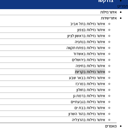
צרו קשר
תפריט
איתור נזילות
איזורי שירות
איתור נזילות בתל אביב
איתור נזילות בצפון
איתור נזילות בראשון לציון
איתור נזילות בנתניה
איתור נזילות בפתח תקווה
איתור נזילות באשדוד
איתור נזילות בירושלים
איתור נזילות בחיפה
איתור נזילות בקריות
איתור נזילות בבאר שבע
איתור נזילות במרכז
איתור נזילות בחולון
איתור נזילות ברמת גן
איתור נזילות בגבעתיים
איתור נזילות בבת ים
איתור נזילות בהוד השרון
איתור נזילות בהרצליה
מאמרים