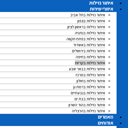
לג
איתור נזילות
תוכן
איזורי שירות
איתור נזילות בתל אביב
איתור נזילות בצפון
איתור נזילות בראשון לציון
איתור נזילות בנתניה
איתור נזילות בפתח תקווה
איתור נזילות באשדוד
איתור נזילות בירושלים
איתור נזילות בחיפה
איתור נזילות בקריות
איתור נזילות בבאר שבע
איתור נזילות במרכז
איתור נזילות בחולון
איתור נזילות ברמת גן
איתור נזילות בגבעתיים
איתור נזילות בבת ים
איתור נזילות בהוד השרון
איתור נזילות בהרצליה
מאמרים
אודותינו