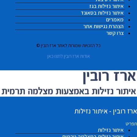
איתור נזילות בגז
איתור נזילות בסאונד
מאמרים
הצהרת נגישות אתר
צרו קשר
כל הזכויות שמורות לאתר ארז רובין ©
אודות ארז רובין לחצו כאן
ארז רובין - איתור נזילות
תפריט
איתור נזילות
איתור נזילות במצלמה טרמית