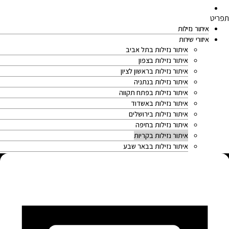
צרו קשר
תפריט
איתור נזילות
איזורי שירות
איתור נזילות בתל אביב
איתור נזילות בצפון
איתור נזילות בראשון לציון
איתור נזילות בנתניה
איתור נזילות בפתח תקווה
איתור נזילות באשדוד
איתור נזילות בירושלים
איתור נזילות בחיפה
איתור נזילות בקריות
איתור נזילות בבאר שבע
איתור נזילות במרכז
איתור נזילות בחולון
איתור נזילות ברמת גן
איתור נזילות בגבעתיים
איתור נזילות בבת ים
איתור נזילות בהוד השרון
איתור נזילות בהרצליה