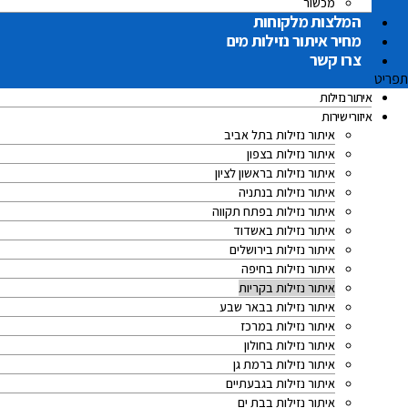
מכשור
המלצות מלקוחות
מחיר איתור נזילות מים
צרו קשר
תפריט
איתור נזילות
איזורי שירות
איתור נזילות בתל אביב
איתור נזילות בצפון
איתור נזילות בראשון לציון
איתור נזילות בנתניה
איתור נזילות בפתח תקווה
איתור נזילות באשדוד
איתור נזילות בירושלים
איתור נזילות בחיפה
איתור נזילות בקריות
איתור נזילות בבאר שבע
איתור נזילות במרכז
איתור נזילות בחולון
איתור נזילות ברמת גן
איתור נזילות בגבעתיים
איתור נזילות בבת ים