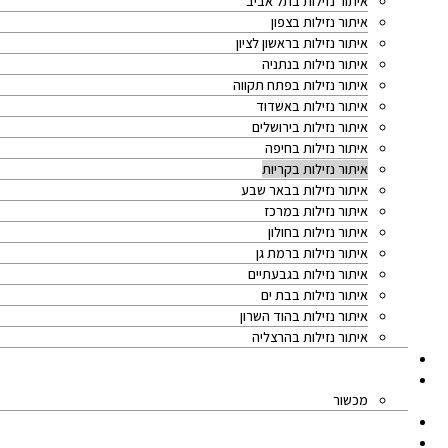
איתור נזילות בתל אביב
איתור נזילות בצפון
איתור נזילות בראשון לציון
איתור נזילות בנתניה
איתור נזילות בפתח תקווה
איתור נזילות באשדוד
איתור נזילות בירושלים
איתור נזילות בחיפה
איתור נזילות בקריות
איתור נזילות בבאר שבע
איתור נזילות במרכז
איתור נזילות בחולון
איתור נזילות ברמת גן
איתור נזילות בגבעתיים
איתור נזילות בבת ים
איתור נזילות בהוד השרון
איתור נזילות בהרצליה
מאמרים
אודותינו
מכשור
המלצות מלקוחות
מחיר איתור נזילות מים