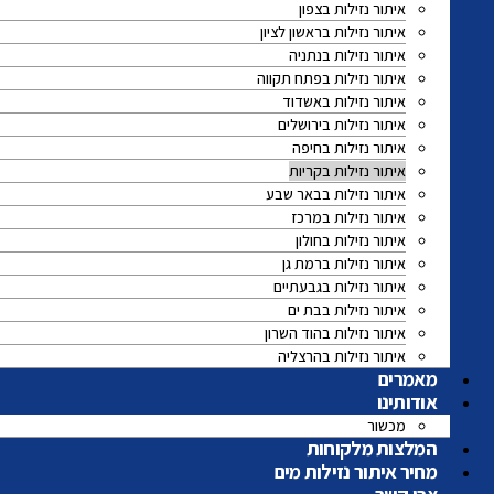
איתור נזילות בצפון
איתור נזילות בראשון לציון
איתור נזילות בנתניה
איתור נזילות בפתח תקווה
איתור נזילות באשדוד
איתור נזילות בירושלים
איתור נזילות בחיפה
איתור נזילות בקריות
איתור נזילות בבאר שבע
איתור נזילות במרכז
איתור נזילות בחולון
איתור נזילות ברמת גן
איתור נזילות בגבעתיים
איתור נזילות בבת ים
איתור נזילות בהוד השרון
איתור נזילות בהרצליה
מאמרים
אודותינו
מכשור
המלצות מלקוחות
מחיר איתור נזילות מים