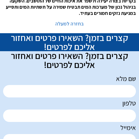
בקריות בצורה יעילה ולשפר את איכות החיים של התושבים. השקעה
בניהול נכון של מערכות המים תבטיח שמירה על תשתיות המים ותסייע
במניעת נזקים חמורים בעתיד.
בחזרה למעלה
קצרים בזמן? השאירו פרטים ואחזור
אליכם לפרטים!
קצרים בזמן? השאירו פרטים ואחזור
אליכם לפרטים!
שם מלא
טלפון
אימייל