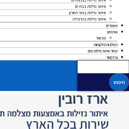
איתור נזילות בגבעתיים
איתור נזילות בבת ים
איתור נזילות בהוד השרון
איתור נזילות בהרצליה
מאמרים
אודותינו
מכשור
המלצות מלקוחות
מחיר איתור נזילות מים
צרו קשר
חיפוש
שירות בכל הארץ