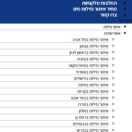
המלצות מלקוחות
מחיר איתור נזילות מים
צרו קשר
תפריט
איתור נזילות
איזורי שירות
איתור נזילות בתל אביב
איתור נזילות בצפון
איתור נזילות בראשון לציון
איתור נזילות בנתניה
איתור נזילות בפתח תקווה
איתור נזילות באשדוד
איתור נזילות בירושלים
איתור נזילות בחיפה
איתור נזילות בקריות
איתור נזילות בבאר שבע
איתור נזילות במרכז
איתור נזילות בחולון
איתור נזילות ברמת גן
איתור נזילות בגבעתיים
איתור נזילות בבת ים