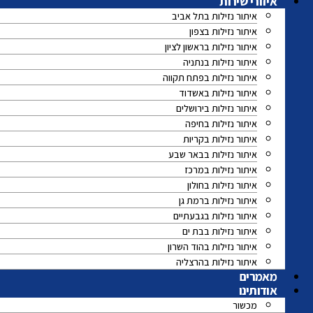
איזורי שירות
איתור נזילות בתל אביב
איתור נזילות בצפון
איתור נזילות בראשון לציון
איתור נזילות בנתניה
איתור נזילות בפתח תקווה
איתור נזילות באשדוד
איתור נזילות בירושלים
איתור נזילות בחיפה
איתור נזילות בקריות
איתור נזילות בבאר שבע
איתור נזילות במרכז
איתור נזילות בחולון
איתור נזילות ברמת גן
איתור נזילות בגבעתיים
איתור נזילות בבת ים
איתור נזילות בהוד השרון
איתור נזילות בהרצליה
מאמרים
אודותינו
מכשור