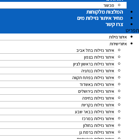
מכשור
המלצות מלקוחות
מחיר איתור נזילות מים
צרו קשר
תפריט
איתור נזילות
איזורי שירות
איתור נזילות בתל אביב
איתור נזילות בצפון
איתור נזילות בראשון לציון
איתור נזילות בנתניה
איתור נזילות בפתח תקווה
איתור נזילות באשדוד
איתור נזילות בירושלים
איתור נזילות בחיפה
איתור נזילות בקריות
איתור נזילות בבאר שבע
איתור נזילות במרכז
איתור נזילות בחולון
איתור נזילות ברמת גן