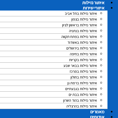
לג
איתור נזילות
תוכן
איזורי שירות
איתור נזילות בתל אביב
איתור נזילות בצפון
איתור נזילות בראשון לציון
איתור נזילות בנתניה
איתור נזילות בפתח תקווה
איתור נזילות באשדוד
איתור נזילות בירושלים
איתור נזילות בחיפה
איתור נזילות בקריות
איתור נזילות בבאר שבע
איתור נזילות במרכז
איתור נזילות בחולון
איתור נזילות ברמת גן
איתור נזילות בגבעתיים
איתור נזילות בבת ים
איתור נזילות בהוד השרון
איתור נזילות בהרצליה
מאמרים
אודותינו