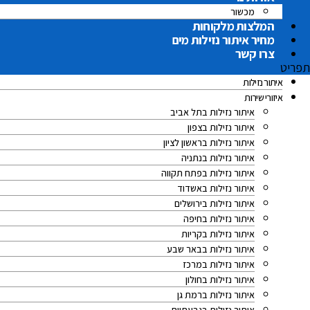
מכשור
המלצות מלקוחות
מחיר איתור נזילות מים
צרו קשר
תפריט
איתור נזילות
איזורי שירות
איתור נזילות בתל אביב
איתור נזילות בצפון
איתור נזילות בראשון לציון
איתור נזילות בנתניה
איתור נזילות בפתח תקווה
איתור נזילות באשדוד
איתור נזילות בירושלים
איתור נזילות בחיפה
איתור נזילות בקריות
איתור נזילות בבאר שבע
איתור נזילות במרכז
איתור נזילות בחולון
איתור נזילות ברמת גן