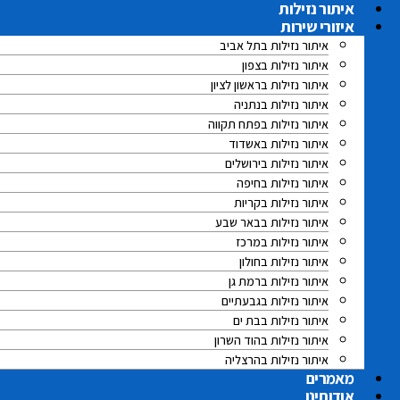
לג
איתור נזילות
תוכן
איזורי שירות
איתור נזילות בתל אביב
איתור נזילות בצפון
איתור נזילות בראשון לציון
איתור נזילות בנתניה
איתור נזילות בפתח תקווה
איתור נזילות באשדוד
איתור נזילות בירושלים
איתור נזילות בחיפה
איתור נזילות בקריות
איתור נזילות בבאר שבע
איתור נזילות במרכז
איתור נזילות בחולון
איתור נזילות ברמת גן
איתור נזילות בגבעתיים
איתור נזילות בבת ים
איתור נזילות בהוד השרון
איתור נזילות בהרצליה
מאמרים
אודותינו