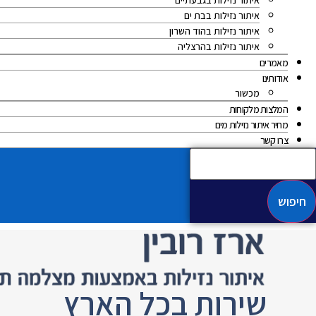
איתור נזילות בגבעתיים
איתור נזילות בבת ים
איתור נזילות בהוד השרון
איתור נזילות בהרצליה
מאמרים
אודותינו
מכשור
המלצות מלקוחות
מחיר איתור נזילות מים
צרו קשר
חיפוש
שירות בכל הארץ