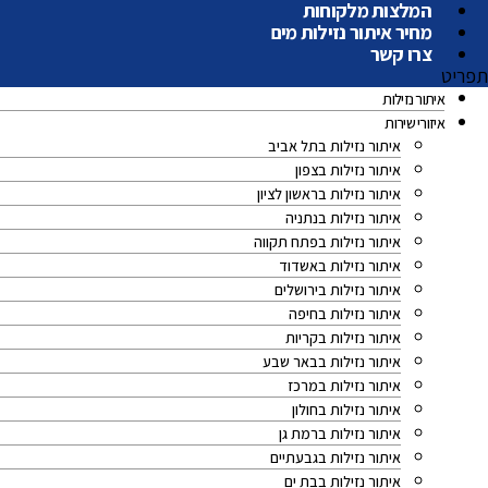
המלצות מלקוחות
מחיר איתור נזילות מים
צרו קשר
תפריט
איתור נזילות
איזורי שירות
איתור נזילות בתל אביב
איתור נזילות בצפון
איתור נזילות בראשון לציון
איתור נזילות בנתניה
איתור נזילות בפתח תקווה
איתור נזילות באשדוד
איתור נזילות בירושלים
איתור נזילות בחיפה
איתור נזילות בקריות
איתור נזילות בבאר שבע
איתור נזילות במרכז
איתור נזילות בחולון
איתור נזילות ברמת גן
איתור נזילות בגבעתיים
איתור נזילות בבת ים