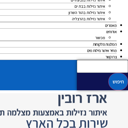
איתור נזילות בגבעתיים
איתור נזילות בבת ים
איתור נזילות בהוד השרון
איתור נזילות בהרצליה
מאמרים
אודותינו
מכשור
המלצות מלקוחות
מחיר איתור נזילות מים
צרו קשר
חיפוש
שירות בכל הארץ