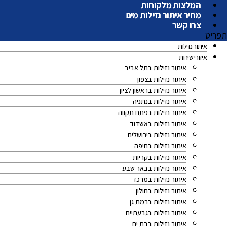
המלצות מלקוחות
מחיר איתור נזילות מים
צרו קשר
תפריט
איתור נזילות
איזורי שירות
איתור נזילות בתל אביב
איתור נזילות בצפון
איתור נזילות בראשון לציון
איתור נזילות בנתניה
איתור נזילות בפתח תקווה
איתור נזילות באשדוד
איתור נזילות בירושלים
איתור נזילות בחיפה
איתור נזילות בקריות
איתור נזילות בבאר שבע
איתור נזילות במרכז
איתור נזילות בחולון
איתור נזילות ברמת גן
איתור נזילות בגבעתיים
איתור נזילות בבת ים