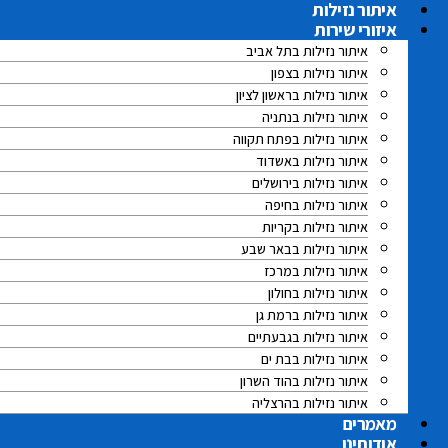
לג
איתור נזילות
תוכן
איזורי שירות
איתור נזילות בתל אביב
איתור נזילות בצפון
איתור נזילות בראשון לציון
איתור נזילות בנתניה
איתור נזילות בפתח תקווה
איתור נזילות באשדוד
איתור נזילות בירושלים
איתור נזילות בחיפה
איתור נזילות בקריות
איתור נזילות בבאר שבע
איתור נזילות במרכז
איתור נזילות בחולון
איתור נזילות ברמת גן
איתור נזילות בגבעתיים
איתור נזילות בבת ים
איתור נזילות בהוד השרון
איתור נזילות בהרצליה
מאמרים
אודותינו