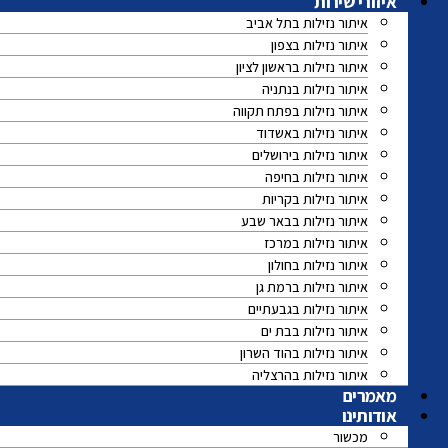
איזורי שירות
איתור נזילות בתל אביב
איתור נזילות בצפון
איתור נזילות בראשון לציון
איתור נזילות בנתניה
איתור נזילות בפתח תקווה
איתור נזילות באשדוד
איתור נזילות בירושלים
איתור נזילות בחיפה
איתור נזילות בקריות
איתור נזילות בבאר שבע
איתור נזילות במרכז
איתור נזילות בחולון
איתור נזילות ברמת גן
איתור נזילות בגבעתיים
איתור נזילות בבת ים
איתור נזילות בהוד השרון
איתור נזילות בהרצליה
מאמרים
אודותינו
מכשור