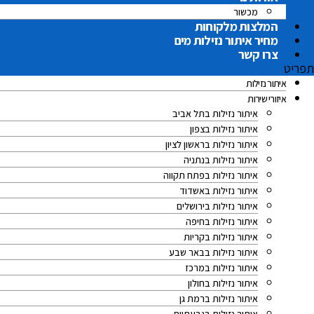
מכשור
המלצות מלקוחות
מחיר איתור נזילות מים
צרו קשר
תפריט
איתור נזילות
איזורי שירות
איתור נזילות בתל אביב
איתור נזילות בצפון
איתור נזילות בראשון לציון
איתור נזילות בנתניה
איתור נזילות בפתח תקווה
איתור נזילות באשדוד
איתור נזילות בירושלים
איתור נזילות בחיפה
איתור נזילות בקריות
איתור נזילות בבאר שבע
איתור נזילות במרכז
איתור נזילות בחולון
איתור נזילות ברמת גן