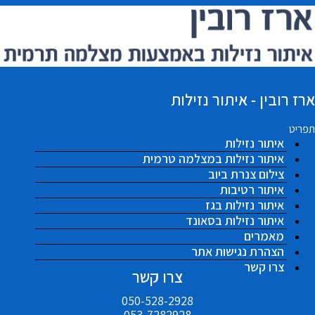
ארז רובין - איתור נזילות
תפריט
איתור נזילות
איתור נזילות במצלמה טרמית
צילום צנרת ביוב
איתור רטיבות
איתור נזילות בגז
איתור נזילות בסאונד
מאמרים
הצהרת נגישות אתר
צרו קשר
צרו קשר
050-528-2928
053-7282928