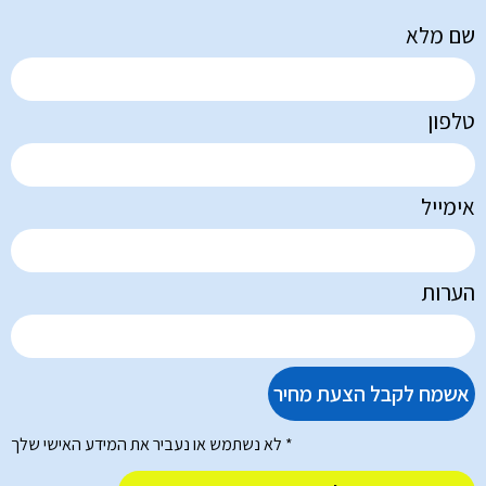
שם מלא
טלפון
אימייל
הערות
אשמח לקבל הצעת מחיר
* לא נשתמש או נעביר את המידע האישי שלך