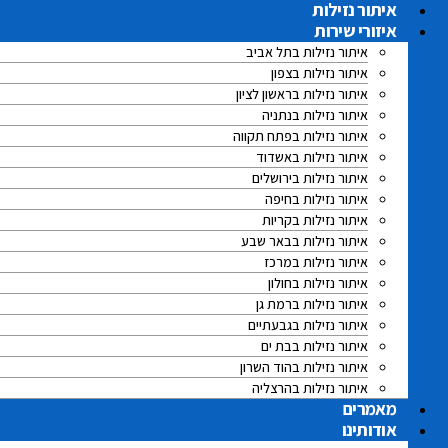
לג
איתור נזילות
תוכן
איזורי שירות
איתור נזילות בתל אביב
איתור נזילות בצפון
איתור נזילות בראשון לציון
איתור נזילות בנתניה
איתור נזילות בפתח תקווה
איתור נזילות באשדוד
איתור נזילות בירושלים
איתור נזילות בחיפה
איתור נזילות בקריות
איתור נזילות בבאר שבע
איתור נזילות במרכז
איתור נזילות בחולון
איתור נזילות ברמת גן
איתור נזילות בגבעתיים
איתור נזילות בבת ים
איתור נזילות בהוד השרון
איתור נזילות בהרצליה
מאמרים
אודותינו