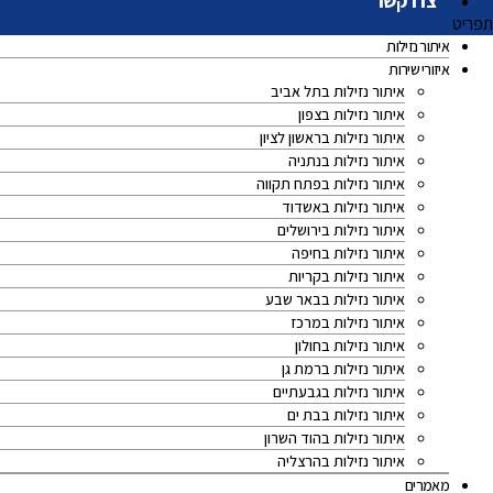
צרו קשר
תפריט
איתור נזילות
איזורי שירות
איתור נזילות בתל אביב
איתור נזילות בצפון
איתור נזילות בראשון לציון
איתור נזילות בנתניה
איתור נזילות בפתח תקווה
איתור נזילות באשדוד
איתור נזילות בירושלים
איתור נזילות בחיפה
איתור נזילות בקריות
איתור נזילות בבאר שבע
איתור נזילות במרכז
איתור נזילות בחולון
איתור נזילות ברמת גן
איתור נזילות בגבעתיים
איתור נזילות בבת ים
איתור נזילות בהוד השרון
איתור נזילות בהרצליה
מאמרים