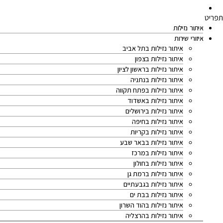
צרו קשר
תפריט
איתור נזילות
איזורי שירות
איתור נזילות בתל אביב
איתור נזילות בצפון
איתור נזילות בראשון לציון
איתור נזילות בנתניה
איתור נזילות בפתח תקווה
איתור נזילות באשדוד
איתור נזילות בירושלים
איתור נזילות בחיפה
איתור נזילות בקריות
איתור נזילות בבאר שבע
איתור נזילות במרכז
איתור נזילות בחולון
איתור נזילות ברמת גן
איתור נזילות בגבעתיים
איתור נזילות בבת ים
איתור נזילות בהוד השרון
איתור נזילות בהרצליה