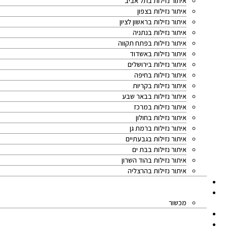
איתור נזילות בתל אביב
איתור נזילות בצפון
איתור נזילות בראשון לציון
איתור נזילות בנתניה
איתור נזילות בפתח תקווה
איתור נזילות באשדוד
איתור נזילות בירושלים
איתור נזילות בחיפה
איתור נזילות בקריות
איתור נזילות בבאר שבע
איתור נזילות במרכז
איתור נזילות בחולון
איתור נזילות ברמת גן
איתור נזילות בגבעתיים
איתור נזילות בבת ים
איתור נזילות בהוד השרון
איתור נזילות בהרצליה
מאמרים
אודותינו
מכשור
המלצות מלקוחות
מחיר איתור נזילות מים