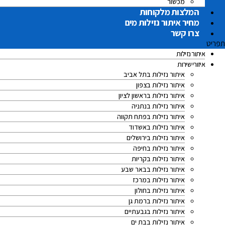
מכשור
המלצות מלקוחות
מחיר איתור נזילות מים
צרו קשר
תפריט
איתור נזילות
איזורי שירות
איתור נזילות בתל אביב
איתור נזילות בצפון
איתור נזילות בראשון לציון
איתור נזילות בנתניה
איתור נזילות בפתח תקווה
איתור נזילות באשדוד
איתור נזילות בירושלים
איתור נזילות בחיפה
איתור נזילות בקריות
איתור נזילות בבאר שבע
איתור נזילות במרכז
איתור נזילות בחולון
איתור נזילות ברמת גן
איתור נזילות בגבעתיים
איתור נזילות בבת ים