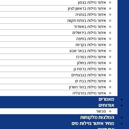
איתור נזילות בצפון
איתור נזילות בראשון לציון
איתור נזילות בנתניה
איתור נזילות בפתח תקווה
איתור נזילות באשדוד
איתור נזילות בירושלים
איתור נזילות בחיפה
איתור נזילות בקריות
איתור נזילות בבאר שבע
איתור נזילות במרכז
איתור נזילות בחולון
איתור נזילות ברמת גן
איתור נזילות בגבעתיים
איתור נזילות בבת ים
איתור נזילות בהוד השרון
איתור נזילות בהרצליה
מאמרים
אודותינו
מכשור
המלצות מלקוחות
מחיר איתור נזילות מים