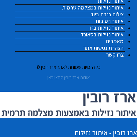
איתור נזילות
איתור נזילות במצלמה טרמית
צילום צנרת ביוב
איתור רטיבות
איתור נזילות בגז
איתור נזילות בסאונד
מאמרים
הצהרת נגישות אתר
צרו קשר
כל הזכויות שמורות לאתר ארז רובין ©
אודות ארז רובין לחצו כאן
ארז רובין - איתור נזילות