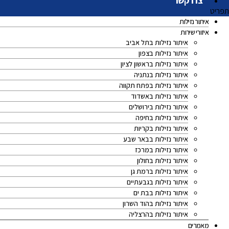
צרו קשר
תפריט
איתור נזילות
איזורי שירות
איתור נזילות בתל אביב
איתור נזילות בצפון
איתור נזילות בראשון לציון
איתור נזילות בנתניה
איתור נזילות בפתח תקווה
איתור נזילות באשדוד
איתור נזילות בירושלים
איתור נזילות בחיפה
איתור נזילות בקריות
איתור נזילות בבאר שבע
איתור נזילות במרכז
איתור נזילות בחולון
איתור נזילות ברמת גן
איתור נזילות בגבעתיים
איתור נזילות בבת ים
איתור נזילות בהוד השרון
איתור נזילות בהרצליה
מאמרים