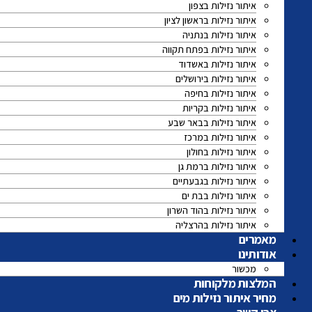
איתור נזילות בצפון
איתור נזילות בראשון לציון
איתור נזילות בנתניה
איתור נזילות בפתח תקווה
איתור נזילות באשדוד
איתור נזילות בירושלים
איתור נזילות בחיפה
איתור נזילות בקריות
איתור נזילות בבאר שבע
איתור נזילות במרכז
איתור נזילות בחולון
איתור נזילות ברמת גן
איתור נזילות בגבעתיים
איתור נזילות בבת ים
איתור נזילות בהוד השרון
איתור נזילות בהרצליה
מאמרים
אודותינו
מכשור
המלצות מלקוחות
מחיר איתור נזילות מים