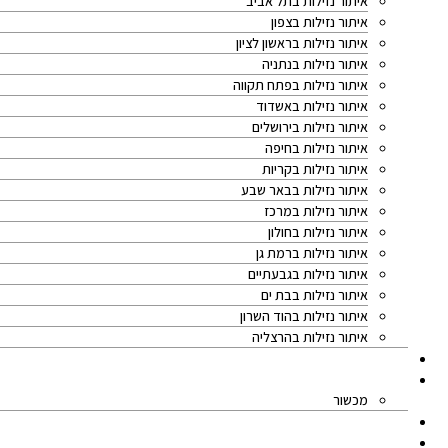
איתור נזילות בתל אביב
איתור נזילות בצפון
איתור נזילות בראשון לציון
איתור נזילות בנתניה
איתור נזילות בפתח תקווה
איתור נזילות באשדוד
איתור נזילות בירושלים
איתור נזילות בחיפה
איתור נזילות בקריות
איתור נזילות בבאר שבע
איתור נזילות במרכז
איתור נזילות בחולון
איתור נזילות ברמת גן
איתור נזילות בגבעתיים
איתור נזילות בבת ים
איתור נזילות בהוד השרון
איתור נזילות בהרצליה
מאמרים
אודותינו
מכשור
המלצות מלקוחות
מחיר איתור נזילות מים