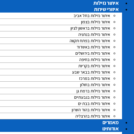
לג
איתור נזילות
תוכן
איזורי שירות
איתור נזילות בתל אביב
איתור נזילות בצפון
איתור נזילות בראשון לציון
איתור נזילות בנתניה
איתור נזילות בפתח תקווה
איתור נזילות באשדוד
איתור נזילות בירושלים
איתור נזילות בחיפה
איתור נזילות בקריות
איתור נזילות בבאר שבע
איתור נזילות במרכז
איתור נזילות בחולון
איתור נזילות ברמת גן
איתור נזילות בגבעתיים
איתור נזילות בבת ים
איתור נזילות בהוד השרון
איתור נזילות בהרצליה
מאמרים
אודותינו