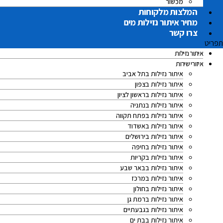
מכשור
המלצות מלקוחות
מחיר איתור נזילות מים
צרו קשר
תפריט
איתור נזילות
איזורי שירות
איתור נזילות בתל אביב
איתור נזילות בצפון
איתור נזילות בראשון לציון
איתור נזילות בנתניה
איתור נזילות בפתח תקווה
איתור נזילות באשדוד
איתור נזילות בירושלים
איתור נזילות בחיפה
איתור נזילות בקריות
איתור נזילות בבאר שבע
איתור נזילות במרכז
איתור נזילות בחולון
איתור נזילות ברמת גן
איתור נזילות בגבעתיים
איתור נזילות בבת ים