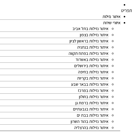
צרו קשר
תפריט
איתור נזילות
איזורי שירות
איתור נזילות בתל אביב
איתור נזילות בצפון
איתור נזילות בראשון לציון
איתור נזילות בנתניה
איתור נזילות בפתח תקווה
איתור נזילות באשדוד
איתור נזילות בירושלים
איתור נזילות בחיפה
איתור נזילות בקריות
איתור נזילות בבאר שבע
איתור נזילות במרכז
איתור נזילות בחולון
איתור נזילות ברמת גן
איתור נזילות בגבעתיים
איתור נזילות בבת ים
איתור נזילות בהוד השרון
איתור נזילות בהרצליה